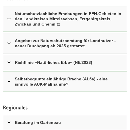
Naturschutzfachliche Erhebungen in FFH-Gebieten in
den Landkreisen Mittelsachsen, Erzgebirgskreis,
Zwickau und Chemnitz
Angebot zur Naturschutzberatung für Landnutzer –
neuer Durchgang ab 2025 gestartet
Richtlinie »Natürliches Erbe« (NE/2023)
Selbstbegrünte einjährige Brache (AL5a) - eine
sinnvolle AUK-Maßnahme?
Regionales
Beratung im Gartenbau