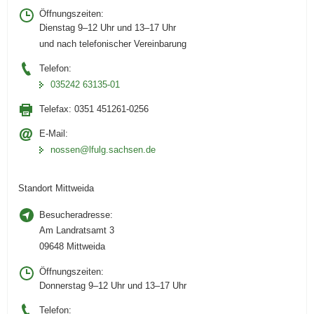
Öffnungszeiten:
Dienstag 9–12 Uhr und 13–17 Uhr
und nach telefonischer Vereinbarung
Telefon:
035242 63135-01
Telefax:
0351 451261-0256
E-Mail:
nossen@lfulg.sachsen.de
Standort Mittweida
Besucheradresse:
Am Landratsamt 3
09648 Mittweida
Öffnungszeiten:
Donnerstag 9–12 Uhr und 13–17 Uhr
Telefon: