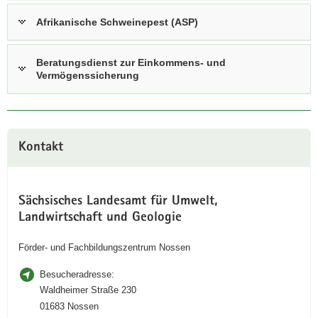
Afrikanische Schweinepest (ASP)
Beratungsdienst zur Einkommens- und
Vermögenssicherung
Kontakt
Sächsisches Landesamt für Umwelt,
Landwirtschaft und Geologie
Förder- und Fachbildungszentrum Nossen
Besucheradresse:
Waldheimer Straße 230
01683 Nossen