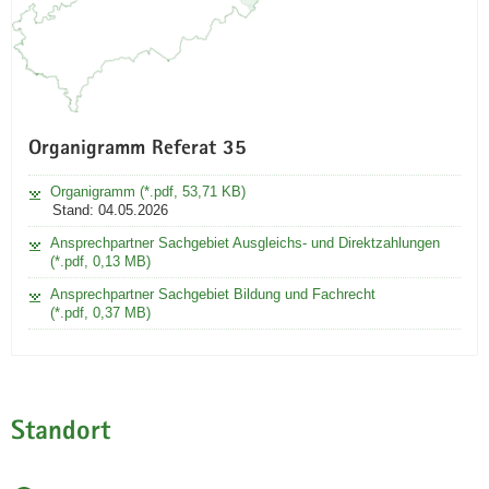
Organigramm Referat 35
Organigramm (*.pdf, 53,71 KB)
Stand: 04.05.2026
Ansprechpartner Sachgebiet Ausgleichs- und Direktzahlungen
(*.pdf, 0,13 MB)
Ansprechpartner Sachgebiet Bildung und Fachrecht
(*.pdf, 0,37 MB)
Standort