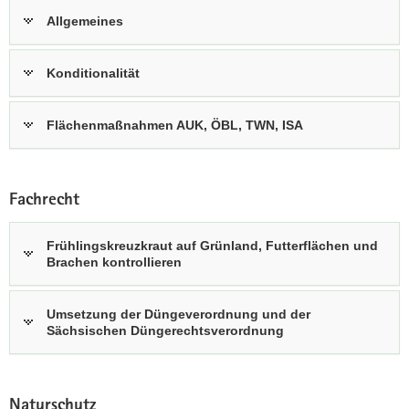
Allgemeines
Konditionalität
Flächenmaßnahmen AUK, ÖBL, TWN, ISA
Fachrecht
Frühlingskreuzkraut auf Grünland, Futterflächen und
Brachen kontrollieren
Umsetzung der Düngeverordnung und der
Sächsischen Düngerechtsverordnung
Naturschutz