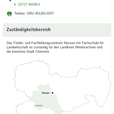
03727 99599-0
Telefax:
0351 451261-0257
Zuständigkeitsbereich
Das Förder- und Fachbildungszentrum Nossen mit Fachschule für
Landwirtschaft ist zuständig für den Landkreis Mittelsachsen und
die kreisfreie Stadt Chemnitz.