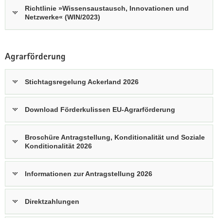
Richtlinie »Wissensaustausch, Innovationen und
Netzwerke« (WIN/2023)
Agrarförderung
Stichtagsregelung Ackerland 2026
Download Förderkulissen EU-Agrarförderung
Broschüre Antragstellung, Konditionalität und Soziale
Konditionalität 2026
Informationen zur Antragstellung 2026
Direktzahlungen