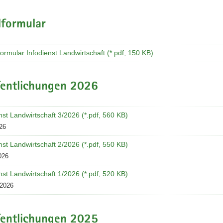
chaft
lformular
formular Infodienst Landwirtschaft (*.pdf, 150 KB)
fentlichungen 2026
nst Landwirtschaft 3/2026 (*.pdf, 560 KB)
26
nst Landwirtschaft 2/2026 (*.pdf, 550 KB)
026
nst Landwirtschaft 1/2026 (*.pdf, 520 KB)
 2026
fentlichungen 2025