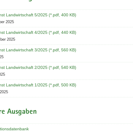
nst Landwirtschaft 5/2025 (*.pdf, 400 KB)
er 2025
nst Landwirtschaft 4/2025 (*.pdf, 440 KB)
ber 2025
nst Landwirtschaft 3/2025 (*.pdf, 560 KB)
25
nst Landwirtschaft 2/2025 (*.pdf, 540 KB)
025
nst Landwirtschaft 1/2025 (*.pdf, 500 KB)
 2025
re Ausgaben
ationsdatenbank