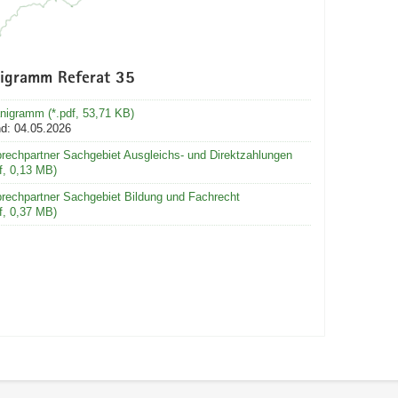
igramm Referat 35
nigramm (*.pdf, 53,71 KB)
d: 04.05.2026
rechpartner Sachgebiet Ausgleichs- und Direktzahlungen
df, 0,13 MB)
rechpartner Sachgebiet Bildung und Fachrecht
df, 0,37 MB)