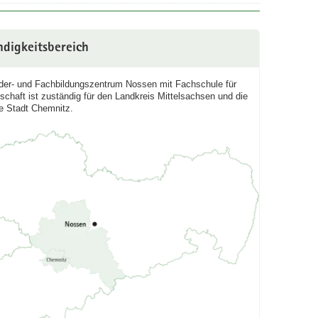
ndigkeitsbereich
der- und Fachbildungszentrum Nossen mit Fachschule für
schaft ist zuständig für den Landkreis Mittelsachsen und die
ie Stadt Chemnitz.