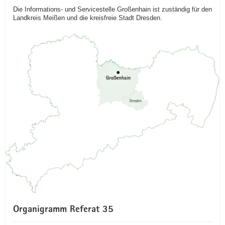
Die Informations- und Servicestelle Großenhain ist zuständig für den
Landkreis Meißen und die kreisfreie Stadt Dresden.
Organigramm Referat 35