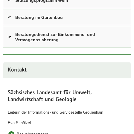
Stützungsprogramm Wein
Beratung im Gartenbau
Beratungsdienst zur Einkommens- und
Vermögenssicherung
Kontakt
Sächsisches Landesamt für Umwelt,
Landwirtschaft und Geologie
Leiterin der Informations- und Servicestelle Großenhain
Eva Schölzel