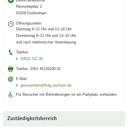
Besucheradresse:
Remonteplatz 2
01558 Großenhain
Öffnungszeiten:
Dienstag 9–12 Uhr und 13–16 Uhr
Donnerstag 9–12 Uhr und 13–16 Uhr
und nach telefonischer Vereinbarung
Telefon:
03522 311-30
Telefax:
0351 45126100-32
E-Mail:
grossenhain@lfulg.sachsen.de
Für Besucher mit Behinderungen ist ein Parkplatz vorhanden.
Zuständigkeitsbereich