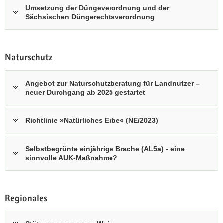
Umsetzung der Düngeverordnung und der
Sächsischen Düngerechtsverordnung
Naturschutz
Angebot zur Naturschutzberatung für Landnutzer –
neuer Durchgang ab 2025 gestartet
Richtlinie »Natürliches Erbe« (NE/2023)
Selbstbegrünte einjährige Brache (AL5a) - eine
sinnvolle AUK-Maßnahme?
Regionales