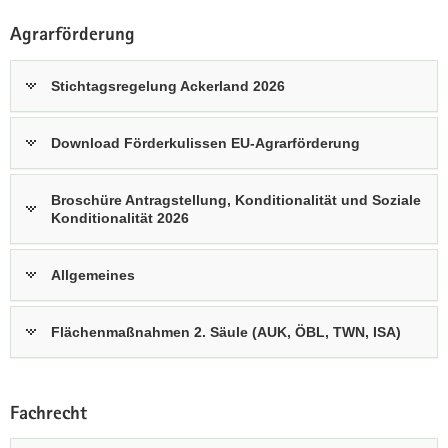
Agrarförderung
Stichtagsregelung Ackerland 2026
Download Förderkulissen EU-Agrarförderung
Broschüre Antragstellung, Konditionalität und Soziale
Konditionalität 2026
Allgemeines
Flächenmaßnahmen 2. Säule (AUK, ÖBL, TWN, ISA)
Fachrecht