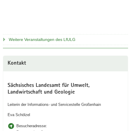
Weitere Veranstaltungen des LfULG
Kontakt
Sächsisches Landesamt für Umwelt,
Landwirtschaft und Geologie
Leiterin der Informations- und Servicestelle Großenhain
Eva Schölzel
Besucheradresse: