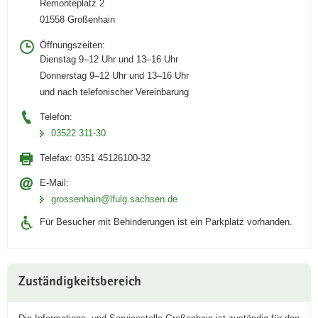
Remonteplatz 2
01558 Großenhain
Öffnungszeiten:
Dienstag 9–12 Uhr und 13–16 Uhr
Donnerstag 9–12 Uhr und 13–16 Uhr
und nach telefonischer Vereinbarung
Telefon:
03522 311-30
Telefax:
0351 45126100-32
E-Mail:
grossenhain@lfulg.sachsen.de
Für Besucher mit Behinderungen ist ein Parkplatz vorhanden.
Zuständigkeitsbereich