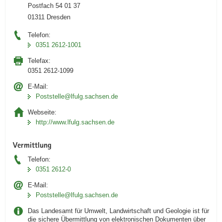
Postfach 54 01 37
01311 Dresden
Telefon:
0351 2612-1001
Telefax:
0351 2612-1099
E-Mail:
Poststelle@lfulg.sachsen.de
Webseite:
http://www.lfulg.sachsen.de
Vermittlung
Telefon:
0351 2612-0
E-Mail:
Poststelle@lfulg.sachsen.de
Das Landesamt für Umwelt, Landwirtschaft und Geologie ist für
die sichere Übermittlung von elektronischen Dokumenten über