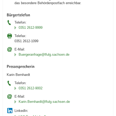
das besondere Behördenpostfach erreichbar.
Bürgertelefon
Telefon:
0351 2612-9999
Telefax:
0351 2612-1099
E-Mail:
Buergeranfrage@lfulg.sachsen.de
Pressesprecherin
Karin Bernhardt
Telefon:
0351 2612-9002
E-Mail:
Karin.Bernhardt@lfulg.sachsen.de
LinkedIn: