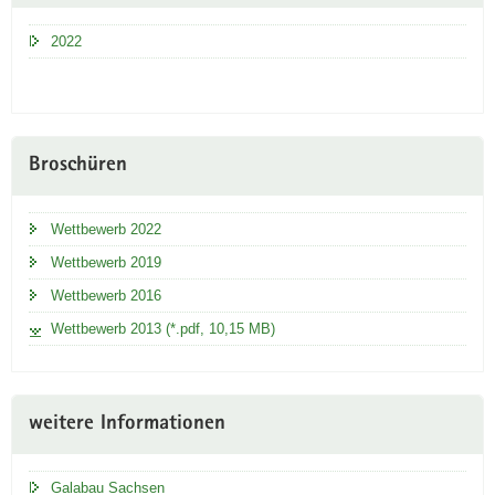
2022
Broschüren
Wettbewerb 2022
Wettbewerb 2019
Wettbewerb 2016
Wettbewerb 2013 (*.pdf, 10,15 MB)
weitere Informationen
Galabau Sachsen