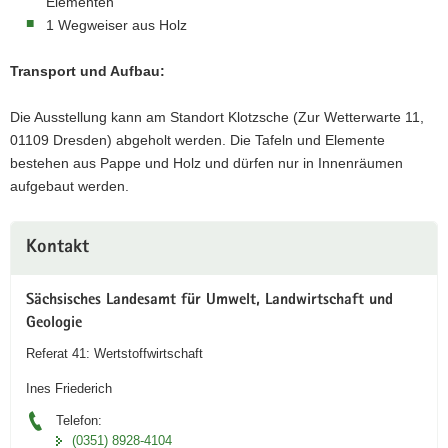
Elementen
1 Wegweiser aus Holz
Transport und Aufbau:
Die Ausstellung kann am Standort Klotzsche (Zur Wetterwarte 11,
01109 Dresden) abgeholt werden. Die Tafeln und Elemente
bestehen aus Pappe und Holz und dürfen nur in Innenräumen
aufgebaut werden.
Weitere
Kontakt
Information
Sächsisches Landesamt für Umwelt, Landwirtschaft und
Geologie
Referat 41: Wertstoffwirtschaft
Ines Friederich
Telefon:
(0351) 8928-4104