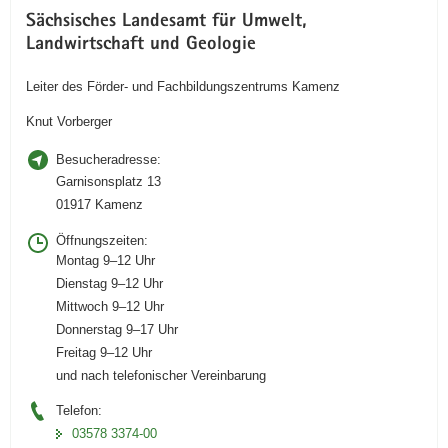
Sächsisches Landesamt für Umwelt,
Landwirtschaft und Geologie
Leiter des Förder- und Fachbildungszentrums Kamenz
Knut Vorberger
Besucheradresse:
Garnisonsplatz 13
01917 Kamenz
Öffnungszeiten:
Montag 9–12 Uhr
Dienstag 9–12 Uhr
Mittwoch 9–12 Uhr
Donnerstag 9–17 Uhr
Freitag 9–12 Uhr
und nach telefonischer Vereinbarung
Telefon:
03578 3374-00