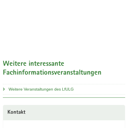
Weitere interessante
Fachinformationsveranstaltungen
Weitere Veranstaltungen des LfULG
Kontakt