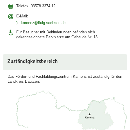
Telefax:
03578 3374-12
E-Mail:
kamenz@lfulg.sachsen.de
Für Besucher mit Behinderungen befinden sich
gekennzeichnete Parkplätze am Gebäude Nr. 13.
Zuständigkeitsbereich
Das Förder- und Fachbildungszentrum Kamenz ist zuständig für den
Landkreis Bautzen.