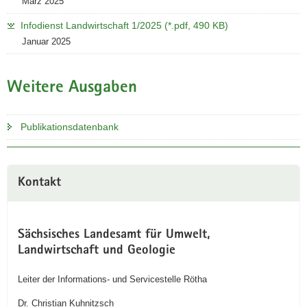
März 2025
Infodienst Landwirtschaft 1/2025 (*.pdf, 490 KB)
Januar 2025
Weitere Ausgaben
Publikationsdatenbank
Kontakt
Sächsisches Landesamt für Umwelt,
Landwirtschaft und Geologie
Leiter der Informations- und Servicestelle Rötha
Dr. Christian Kuhnitzsch