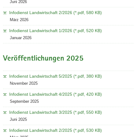
Juni 2026
Infodienst Landwirtschaft 2/2026 (*.pdf, 580 KB)
März 2026
Infodienst Landwirtschaft 1/2026 (*.pdf, 520 KB)
Januar 2026
Veröffentlichungen 2025
Infodienst Landwirtschaft 5/2025 (*.pdf, 380 KB)
November 2025
Infodienst Landwirtschaft 4/2025 (*.pdf, 420 KB)
September 2025
Infodienst Landwirtschaft 3/2025 (*.pdf, 550 KB)
Juni 2025
Infodienst Landwirtschaft 2/2025 (*.pdf, 530 KB)