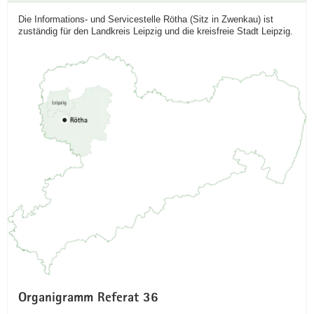
Die Informations- und Servicestelle Rötha (Sitz in Zwenkau) ist
zuständig für den Landkreis Leipzig und die kreisfreie Stadt Leipzig.
Organigramm Referat 36