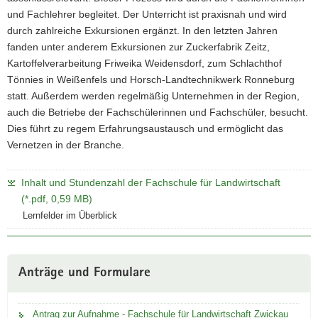
und Fachlehrer begleitet. Der Unterricht ist praxisnah und wird
durch zahlreiche Exkursionen ergänzt. In den letzten Jahren
fanden unter anderem Exkursionen zur Zuckerfabrik Zeitz,
Kartoffelverarbeitung Friweika Weidensdorf, zum Schlachthof
Tönnies in Weißenfels und Horsch-Landtechnikwerk Ronneburg
statt. Außerdem werden regelmäßig Unternehmen in der Region,
auch die Betriebe der Fachschülerinnen und Fachschüler, besucht.
Dies führt zu regem Erfahrungsaustausch und ermöglicht das
Vernetzen in der Branche.
Inhalt und Stundenzahl der Fachschule für Landwirtschaft
(*.pdf, 0,59 MB)
Lernfelder im Überblick
Anträge und Formulare
Antrag zur Aufnahme - Fachschule für Landwirtschaft Zwickau