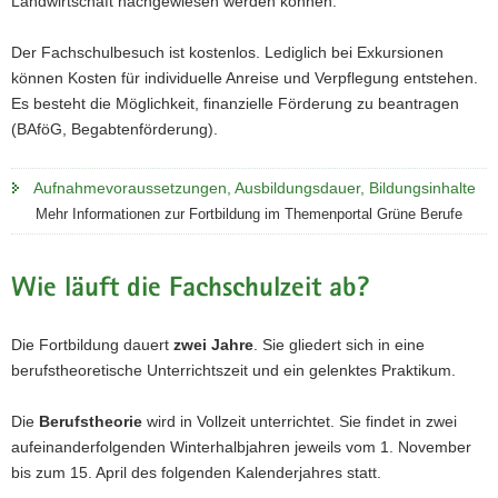
Landwirtschaft nachgewiesen werden können.
Der Fachschulbesuch ist kostenlos. Lediglich bei Exkursionen
können Kosten für individuelle Anreise und Verpflegung entstehen.
Es besteht die Möglichkeit, finanzielle Förderung zu beantragen
(BAföG, Begabtenförderung).
Aufnahmevoraussetzungen, Ausbildungsdauer, Bildungsinhalte
Mehr Informationen zur Fortbildung im Themenportal Grüne Berufe
Wie läuft die Fachschulzeit ab?
Die Fortbildung dauert
zwei Jahre
. Sie gliedert sich in eine
berufstheoretische Unterrichtszeit und ein gelenktes Praktikum.
Die
Berufstheorie
wird in Vollzeit unterrichtet. Sie findet in zwei
aufeinanderfolgenden Winterhalbjahren jeweils vom 1. November
bis zum 15. April des folgenden Kalenderjahres statt.