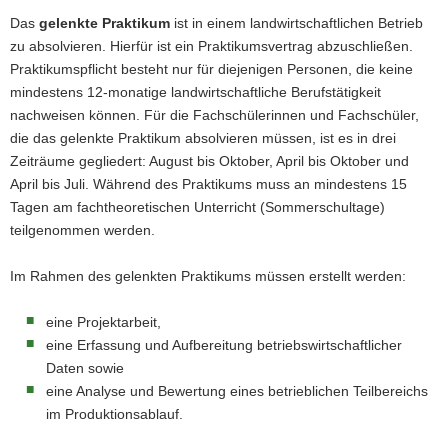
Das
gelenkte Praktikum
ist in einem landwirtschaftlichen Betrieb
zu absolvieren. Hierfür ist ein Praktikumsvertrag abzuschließen.
Praktikumspflicht besteht nur für diejenigen Personen, die keine
mindestens 12-monatige landwirtschaftliche Berufstätigkeit
nachweisen können. Für die Fachschülerinnen und Fachschüler,
die das gelenkte Praktikum absolvieren müssen, ist es in drei
Zeiträume gegliedert: August bis Oktober, April bis Oktober und
April bis Juli. Während des Praktikums muss an mindestens 15
Tagen am fachtheoretischen Unterricht (Sommerschultage)
teilgenommen werden.
Im Rahmen des gelenkten Praktikums müssen erstellt werden:
eine Projektarbeit,
eine Erfassung und Aufbereitung betriebswirtschaftlicher
Daten sowie
eine Analyse und Bewertung eines betrieblichen Teilbereichs
im Produktionsablauf.