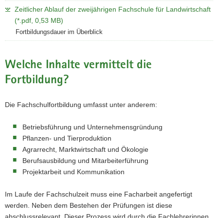
Zeitlicher Ablauf der zweijährigen Fachschule für Landwirtschaft
(*.pdf, 0,53 MB)
Fortbildungsdauer im Überblick
Welche Inhalte vermittelt die
Fortbildung?
Die Fachschulfortbildung umfasst unter anderem:
Betriebsführung und Unternehmensgründung
Pflanzen- und Tierproduktion
Agrarrecht, Marktwirtschaft und Ökologie
Berufsausbildung und Mitarbeiterführung
Projektarbeit und Kommunikation
Im Laufe der Fachschulzeit muss eine Facharbeit angefertigt
werden. Neben dem Bestehen der Prüfungen ist diese
abschlussrelevant. Dieser Prozess wird durch die Fachlehrerinnen