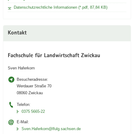
Datenschutzrechtliche Informationen (*.pdf, 87,84 KB)
Kontakt
Fachschule für Landwirtschaft Zwickau
Sven Haferkorn
Besucheradresse:
Werdauer Straße 70
08060 Zwickau
Telefon:
0375 5665-22
E-Mail:
Sven.Haferkorn@lfulg.sachsen.de