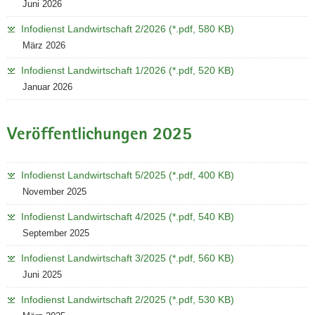
Juni 2026
Infodienst Landwirtschaft 2/2026 (*.pdf, 580 KB)
März 2026
Infodienst Landwirtschaft 1/2026 (*.pdf, 520 KB)
Januar 2026
Veröffentlichungen 2025
Infodienst Landwirtschaft 5/2025 (*.pdf, 400 KB)
November 2025
Infodienst Landwirtschaft 4/2025 (*.pdf, 540 KB)
September 2025
Infodienst Landwirtschaft 3/2025 (*.pdf, 560 KB)
Juni 2025
Infodienst Landwirtschaft 2/2025 (*.pdf, 530 KB)