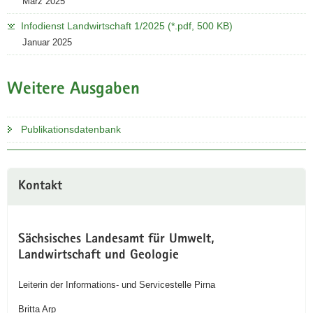
März 2025
Infodienst Landwirtschaft 1/2025 (*.pdf, 500 KB)
Januar 2025
Weitere Ausgaben
Publikationsdatenbank
Kontakt
Sächsisches Landesamt für Umwelt,
Landwirtschaft und Geologie
Leiterin der Informations- und Servicestelle Pirna
Britta Arp