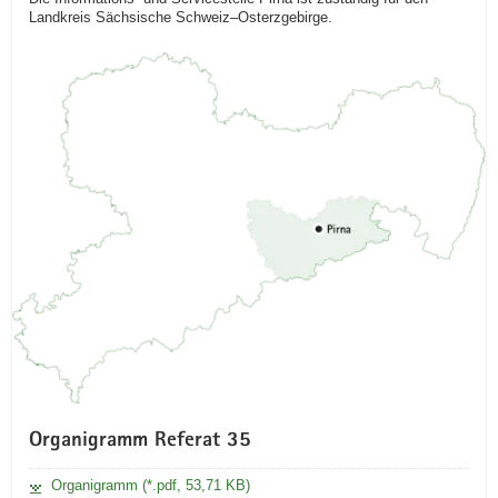
Landkreis Sächsische Schweiz–Osterzgebirge.
Organigramm Referat 35
Organigramm (*.pdf, 53,71 KB)