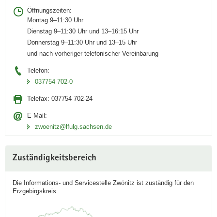
Öffnungszeiten:
Montag 9–11:30 Uhr
Dienstag 9–11:30 Uhr und 13–16:15 Uhr
Donnerstag 9–11:30 Uhr und 13–15 Uhr
und nach vorheriger telefonischer Vereinbarung
Telefon:
037754 702-0
Telefax:
037754 702-24
E-Mail:
zwoenitz@lfulg.sachsen.de
Zuständigkeitsbereich
Die Informations- und Servicestelle Zwönitz ist zuständig für den
Erzgebirgskreis.