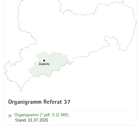
Organigramm Referat 37
Organigramm (*.pdf, 0,11 MB)
Stand: 01.07.2026