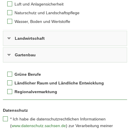
Luft und Anlagensicherheit
Naturschutz und Landschaftspflege
Wasser, Boden und Wertstoffe
Landwirtschaft
Gartenbau
Grüne Berufe
Ländlicher Raum und Ländliche Entwicklung
Regionalvermarktung
Datenschutz
*
Ich habe die datenschutzrechtlichen Informationen
(
www.datenschutz.sachsen.de
) zur Verarbeitung meiner