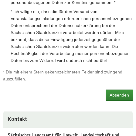
personenbezogenen Daten zur Kenntnis genommen. *
*
Ich willige ein, dass die für den Versand von
Veranstaltungseinladungen erforderlichen personenbezogenen
Daten entsprechend der Datenschutzerklärung bei der
Sächsischen Staatskanzlei verarbeitet werden dürfen. Mir ist
bekannt, dass diese Einwilligung jederzeit gegenüber der
Sächsischen Staatskanzlei widerrufen werden kann. Die
Rechtmäßigkeit der Verarbeitung meiner personenbezogenen
Daten bis zum Widerruf wird dadurch nicht berührt.
* Die mit einem Stern gekennzeichneten Felder sind zwingend
auszufüllen.
Absenden
Weitere
Kontakt
Information
Sächsisches Landesamt für Umwelt, Landwirtschaft und