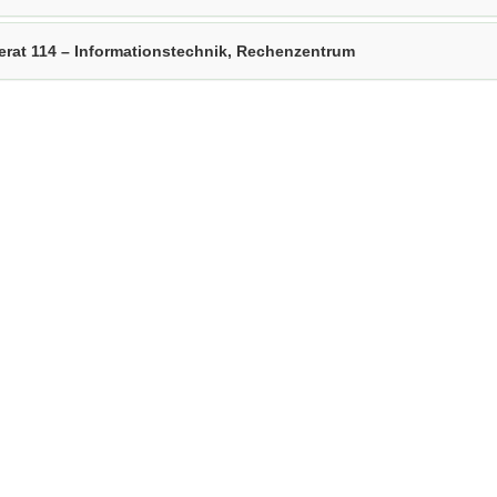
erat 114 – Informationstechnik, Rechenzentrum