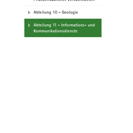
Abteilung 10 - Geologie
Abteilung 11 - Informations- und
Kommunikationsdienste